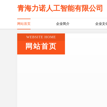
青海力诺人工智能有限公司
网站首页
企业简介
企业文
WEBSITE HOME
网站首页