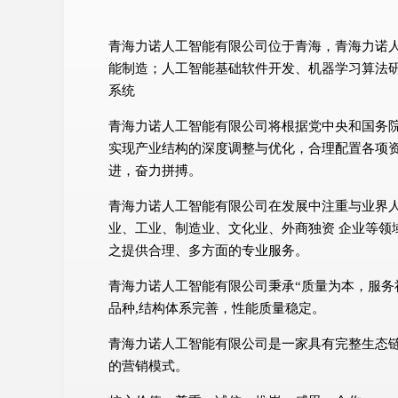
青海力诺人工智能有限公司位于青海，青海力诺人工智
能制造；人工智能基础软件开发、机器学习算法
系统
青海力诺人工智能有限公司将根据党中央和国务
实现产业结构的深度调整与优化，合理配置各项
进，奋力拼搏。
青海力诺人工智能有限公司在发展中注重与业界
业、工业、制造业、文化业、外商独资 企业等领
之提供合理、多方面的专业服务。
青海力诺人工智能有限公司秉承“质量为本，服务
品种,结构体系完善，性能质量稳定。
青海力诺人工智能有限公司是一家具有完整生态
的营销模式。