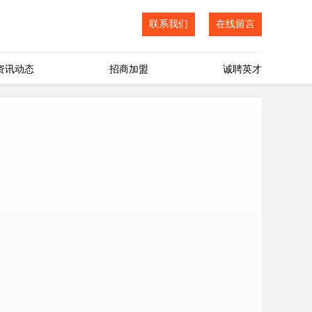
联系我们
在线留言
资讯动态
招商加盟
诚聘英才