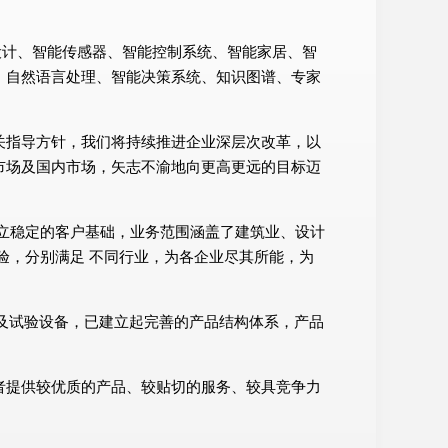
芯片设计、智能传感器、智能控制系统、智能家居、智
、自然语言处理、智能决策系统、知识图谱、专家
关指导方针，我们将持续推进企业深层次改革，以
市场及国内市场，矢志不渝地向更高更远的目标迈
立稳定的客户基础，业务范围涵盖了建筑业、设计
验，分别满足 不同行业，为各企业尽其所能，为
测及试验设备，已建立起完善的产品结构体系，产品
者提供较优质的产品、较贴切的服务、较具竞争力