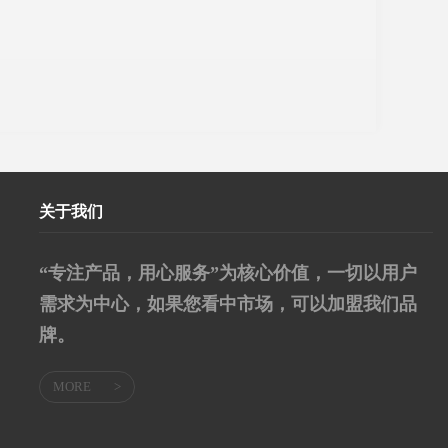
关于我们
“专注产品，用心服务”为核心价值，一切以用户
需求为中心，如果您看中市场，可以加盟我们品
牌。
MORE
>