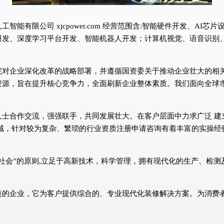
能有限公司 xjcpower.com 经营范围含:智能硬件开发、AI
研发、深度学习平台开发、智能机器人开发；计算机视觉、语音识别
院对企业深化改革的战略部署，并遵循国资委关于推动企业壮大的相
资源，旨在提升核心竞争力，全面刷新企业整体素质。我们面向全球
人士合作交流，强强联手，共同发展壮大。在客户层面中力求广泛 建
域，针对较为复杂、繁琐的行业资质注册申请咨询有着丰富的实操经
社会”的原则,立足于高新技术，科学管理，拥有现代化的生产、检
链的企业，它为客户提供综合的、专业现代化装修解决方案。为消费