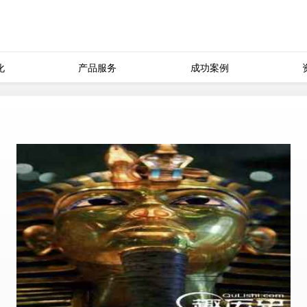
化
产品服务
成功案例